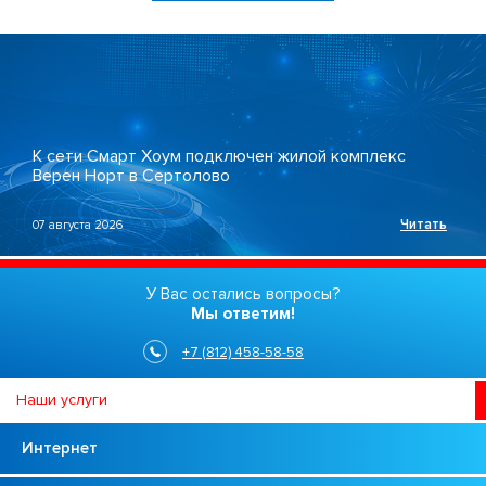
К сети Смарт Хоум подключен жилой комплекс
Верен Норт в Сертолово
Читать
07 августа 2026
У Вас остались вопросы?
Мы ответим!
+7 (812) 458-58-58
Наши услуги
Интернет